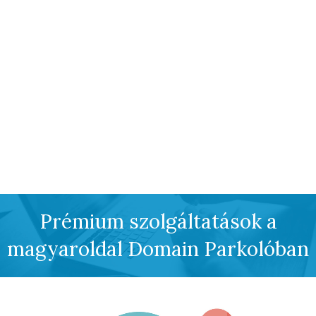
Prémium szolgáltatások a
magyaroldal Domain Parkolóban