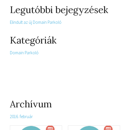
Legutóbbi bejegyzések
Elindult az új Domain Parkoló
Kategóriák
Domain Parkoló
Archívum
2016. február