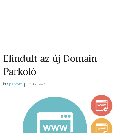
Elindult az új Domain
Parkoló
Írta
parkolo
|
2016-02-24