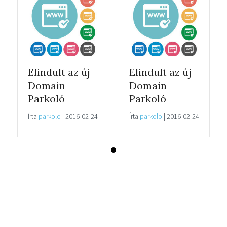
Elindult az új
Elindult az új
Domain
Domain
Parkoló
Parkoló
Írta
parkolo
|
2016-02-24
Írta
parkolo
|
2016-02-24