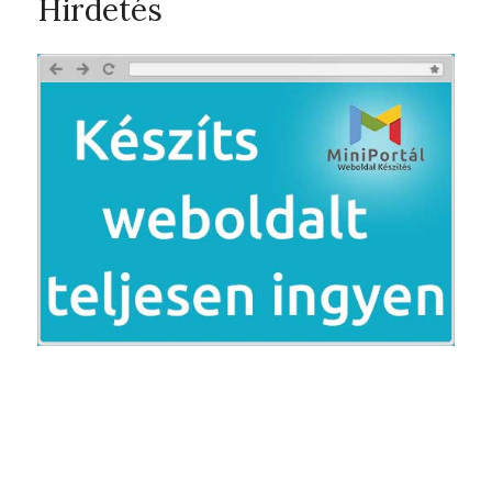
Hirdetés