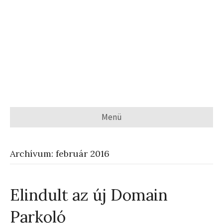
Menü
Archívum: február 2016
Elindult az új Domain
Parkoló